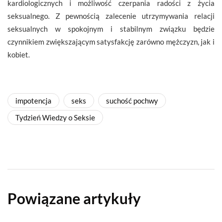
kardiologicznych i możliwość czerpania radości z życia
seksualnego. Z pewnością zalecenie utrzymywania relacji
seksualnych w spokojnym i stabilnym związku będzie
czynnikiem zwiększającym satysfakcję zarówno mężczyzn, jak i
kobiet.
impotencja
seks
suchość pochwy
Tydzień Wiedzy o Seksie
Powiązane artykuły