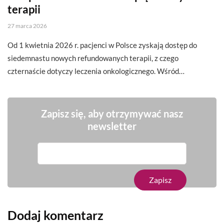
terapii
27 marca 2026
Od 1 kwietnia 2026 r. pacjenci w Polsce zyskają dostęp do
siedemnastu nowych refundowanych terapii, z czego
czternaście dotyczy leczenia onkologicznego. Wśród…
Zapisz się, aby otrzymywać nasz
newsletter
Dodaj komentarz