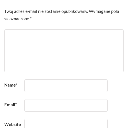
Twój adres e-mail nie zostanie opublikowany.
Wymagane pola
są oznaczone
*
Name
*
Email
*
Website