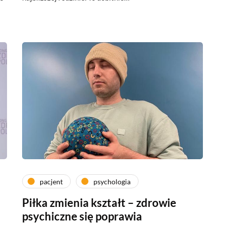
pacjent
psychologia
Piłka zmienia kształt – zdrowie
psychiczne się poprawia