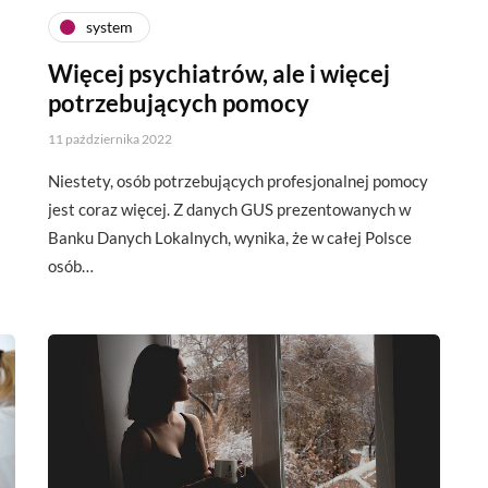
system
Więcej psychiatrów, ale i więcej
potrzebujących pomocy
11 października 2022
Niestety, osób potrzebujących profesjonalnej pomocy
jest coraz więcej. Z danych GUS prezentowanych w
Banku Danych Lokalnych, wynika, że w całej Polsce
osób…