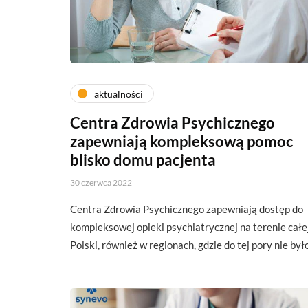
aktualności
Centra Zdrowia Psychicznego
zapewniają kompleksową pomoc
blisko domu pacjenta
30 czerwca 2022
Centra Zdrowia Psychicznego zapewniają dostęp do
kompleksowej opieki psychiatrycznej na terenie całe
Polski, również w regionach, gdzie do tej pory nie by