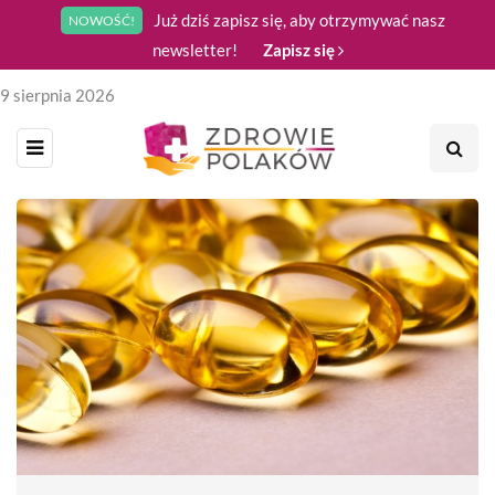
Już dziś zapisz się, aby otrzymywać nasz
NOWOŚĆ!
newsletter!
Zapisz się
9 sierpnia 2026