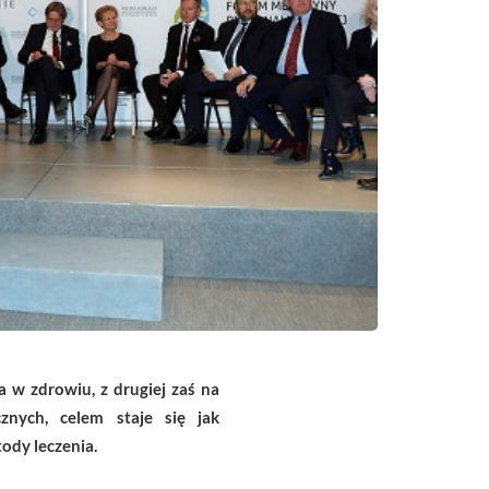
 w zdrowiu, z drugiej zaś na
znych, celem staje się jak
ody leczenia.