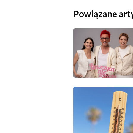
Powiązane art