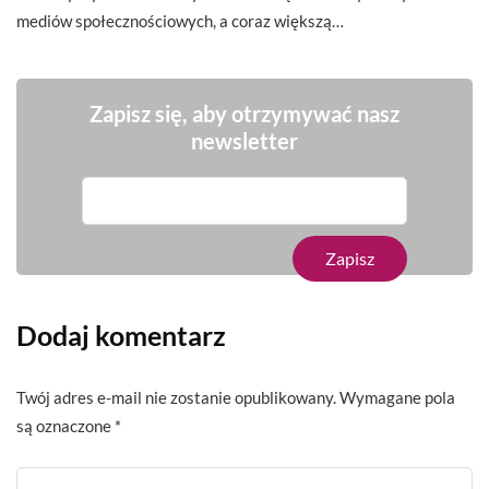
mediów społecznościowych, a coraz większą…
Zapisz się, aby otrzymywać nasz
newsletter
Dodaj komentarz
Twój adres e-mail nie zostanie opublikowany.
Wymagane pola
są oznaczone
*