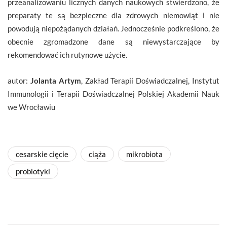
przeanalizowaniu licznych danych naukowych stwierdzono, że
preparaty te są bezpieczne dla zdrowych niemowląt i nie
powodują niepożądanych działań. Jednocześnie podkreślono, że
obecnie zgromadzone dane są niewystarczające by
rekomendować ich rutynowe użycie.
autor:
Jolanta Artym
, Zakład Terapii Doświadczalnej, Instytut
Immunologii i Terapii Doświadczalnej Polskiej Akademii Nauk
we Wrocławiu
cesarskie cięcie
ciąża
mikrobiota
probiotyki