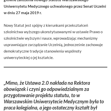
Uniwersytetu Medycznego uchwalonego przez Senat Uczelni
w dniu 27 maja 2019 r.
Nowy Statut jest spójny z kierunkami przekształceń
szkolnictwa wyższego ukonstytuowanymi w ustawie Prawo o
szkolnictwie wyższym i nauce, wprowadzając mechanizmy
usprawniające zarządzanie Uczelnią, jednocześnie zachowuje
demokratyczne tradycje stanowienia wspólnoty
uniwersyteckiej o jej kształcie.
„Mimo, że Ustawa 2.0 nakłada na Rektora
obowiązek i czyni go odpowiedzialnym za
przygotowanie projektu statutu, to w
Warszawskim Uniwersytecie Medycznym była to
praca kolegialna, a jego ostateczny kształt był