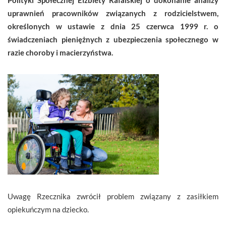
uprawnień pracowników związanych z rodzicielstwem,
określonych w ustawie z dnia 25 czerwca 1999 r. o
świadczeniach pieniężnych z ubezpieczenia społecznego w
razie choroby i macierzyństwa.
Uwagę Rzecznika zwrócił problem związany z zasiłkiem
opiekuńczym na dziecko.