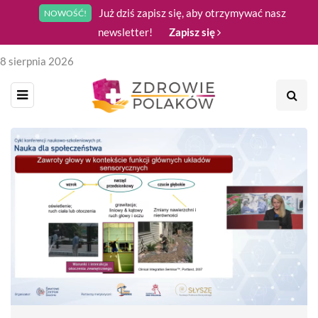
Już dziś zapisz się, aby otrzymywać nasz
NOWOŚĆ!
newsletter!
Zapisz się
8 sierpnia 2026