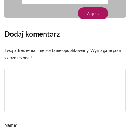
Dodaj komentarz
Twój adres e-mail nie zostanie opublikowany.
Wymagane pola
są oznaczone
*
Name
*