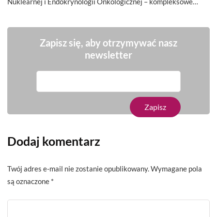
Nuklearnej i Endokrynologii Onkologicznej – kompleksowe…
Zapisz się, aby otrzymywać nasz
newsletter
Dodaj komentarz
Twój adres e-mail nie zostanie opublikowany.
Wymagane pola
są oznaczone
*