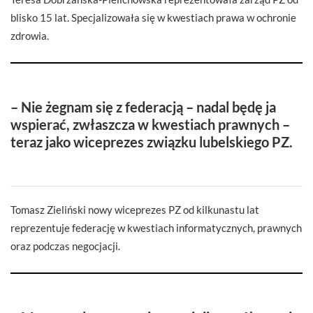
blisko 15 lat. Specjalizowała się w kwestiach prawa w ochronie
zdrowia.
– Nie żegnam się z federacją – nadal będę ja
wspierać, zwłaszcza w kwestiach prawnych –
teraz jako wiceprezes związku lubelskiego PZ.
Tomasz Zieliński nowy wiceprezes PZ od kilkunastu lat
reprezentuje federację w kwestiach informatycznych, prawnych
oraz podczas negocjacji.