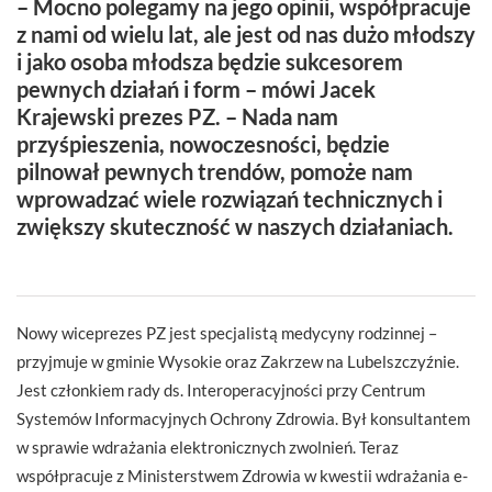
– Mocno polegamy na jego opinii, współpracuje
z nami od wielu lat, ale jest od nas dużo młodszy
i jako osoba młodsza będzie sukcesorem
pewnych działań i form – mówi Jacek
Krajewski prezes PZ. – Nada nam
przyśpieszenia, nowoczesności, będzie
pilnował pewnych trendów, pomoże nam
wprowadzać wiele rozwiązań technicznych i
zwiększy skuteczność w naszych działaniach.
Nowy wiceprezes PZ jest specjalistą medycyny rodzinnej –
przyjmuje w gminie Wysokie oraz Zakrzew na Lubelszczyźnie.
Jest członkiem rady ds. Interoperacyjności przy Centrum
Systemów Informacyjnych Ochrony Zdrowia. Był konsultantem
w sprawie wdrażania elektronicznych zwolnień. Teraz
współpracuje z Ministerstwem Zdrowia w kwestii wdrażania e-