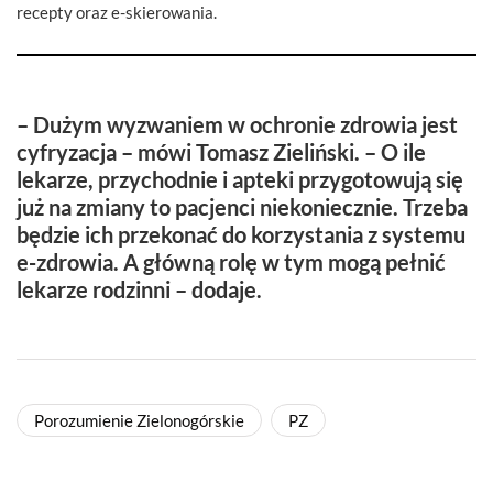
recepty oraz e-skierowania.
– Dużym wyzwaniem w ochronie zdrowia jest
cyfryzacja – mówi Tomasz Zieliński. – O ile
lekarze, przychodnie i apteki przygotowują się
już na zmiany to pacjenci niekoniecznie. Trzeba
będzie ich przekonać do korzystania z systemu
e-zdrowia. A główną rolę w tym mogą pełnić
lekarze rodzinni – dodaje.
Porozumienie Zielonogórskie
PZ