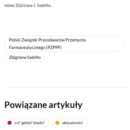
mówi Zdzisław J. Sabiłło.
Polski Związek Pracodawców Przemysłu
Farmaceutycznego (PZPPF)
Zbigniew Sabiłło
Powiązane artykuły
co? gdzie? kiedy?
aktualności