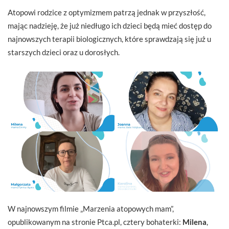
Atopowi rodzice z optymizmem patrzą jednak w przyszłość,
mając nadzieję, że już niedługo ich dzieci będą mieć dostęp do
najnowszych terapii biologicznych, które sprawdzają się już u
starszych dzieci oraz u dorosłych.
W najnowszym filmie „Marzenia atopowych mam”,
opublikowanym na stronie Ptca.pl, cztery bohaterki:
Milena
,