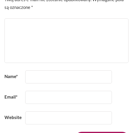
są oznaczone
*
Name
*
Email
*
Website