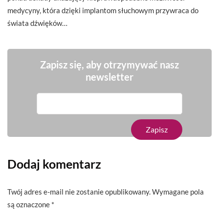
medycyny, która dzięki implantom słuchowym przywraca do
świata dźwięków…
Zapisz się, aby otrzymywać nasz
newsletter
Dodaj komentarz
Twój adres e-mail nie zostanie opublikowany.
Wymagane pola
są oznaczone
*