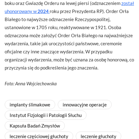
boku oraz Gwiazdę Orderu na lewej piersi (odznaczeniem
został
uhonorowany w
2024
roku przez Prezydenta RP). Order Orła
Białego to najwyższe odznaczenie Rzeczypospolitej,
ustanowione w 1705 roku, reaktywowane w 1921. Osoba
odznaczona może założyć Order Orła Białego na najważniejsze
wydarzenia, takie jak uroczystości państwowe, ceremonie
oficjalne czy inne znaczące wydarzenia. W przypadku
organizacji wydarzenia, może być uznana za osobę honorową, co
przyczynia się do podkreślenia jego znaczenia.
Foto: Anna Wojciechowska
implanty ślimakowe
innowacyjne operacje
Instytut Fizjologii i Patologii Słuchu
Kapsuła Badań Zmysłów
leczenie częściowej głuchoty
leczenie głuchoty