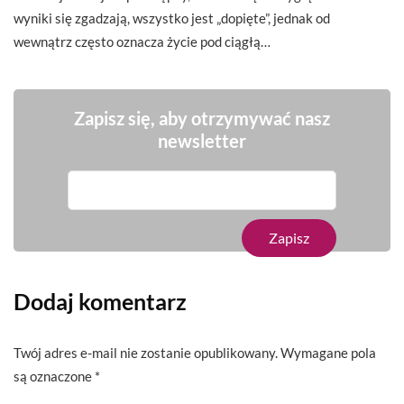
wyniki się zgadzają, wszystko jest „dopięte”, jednak od
wewnątrz często oznacza życie pod ciągłą…
Zapisz się, aby otrzymywać nasz
newsletter
Dodaj komentarz
Twój adres e-mail nie zostanie opublikowany.
Wymagane pola
są oznaczone
*