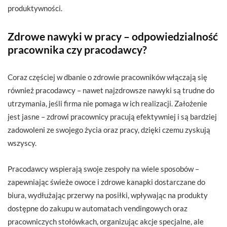
produktywności.
Zdrowe nawyki w pracy – odpowiedzialność
pracownika czy pracodawcy?
Coraz częściej w dbanie o zdrowie pracowników włączają się
również pracodawcy – nawet najzdrowsze nawyki są trudne do
utrzymania, jeśli firma nie pomaga w ich realizacji. Założenie
jest jasne – zdrowi pracownicy pracują efektywniej i są bardziej
zadowoleni ze swojego życia oraz pracy, dzięki czemu zyskują
wszyscy.
Pracodawcy wspierają swoje zespoły na wiele sposobów –
zapewniając świeże owoce i zdrowe kanapki dostarczane do
biura, wydłużając przerwy na posiłki, wpływając na produkty
dostępne do zakupu w automatach vendingowych oraz
pracowniczych stołówkach, organizując akcje specjalne, ale