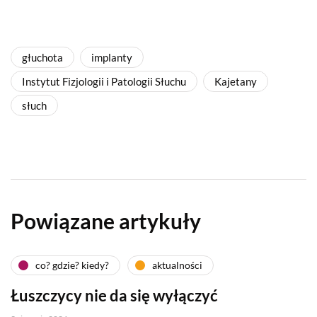
głuchota
implanty
Instytut Fizjologii i Patologii Słuchu
Kajetany
słuch
Powiązane artykuły
co? gdzie? kiedy?
aktualności
Łuszczycy nie da się wyłączyć