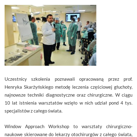
Uczestnicy szkolenia poznawali opracowaną przez prof.
Henryka Skarżyńskiego metodę leczenia częściowej głuchoty,
najnowsze techniki diagnostyczne oraz chirurgiczne. W ciągu
10 lat istnienia warsztatów wzięło w nich udział pond 4 tys.
specjalistów z całego świata.
Window Approach Workshop to warsztaty chirurgiczno-
naukowe skierowane do lekarzy otochirurgów z całego świata,