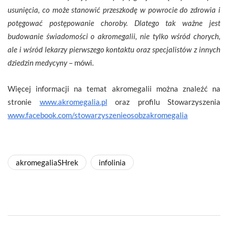
usunięcia, co może stanowić przeszkodę w powrocie do zdrowia i
potęgować postępowanie choroby. Dlatego tak ważne jest
budowanie świadomości o akromegalii, nie tylko wśród chorych,
ale i wśród lekarzy pierwszego kontaktu oraz specjalistów z innych
dziedzin medycyny
– mówi.
Więcej informacji na temat akromegalii można znaleźć na
stronie
www.akromegalia.pl
oraz profilu Stowarzyszenia
www.facebook.com/stowarzyszenieosobzakromegalia
akromegaliaSHrek
infolinia