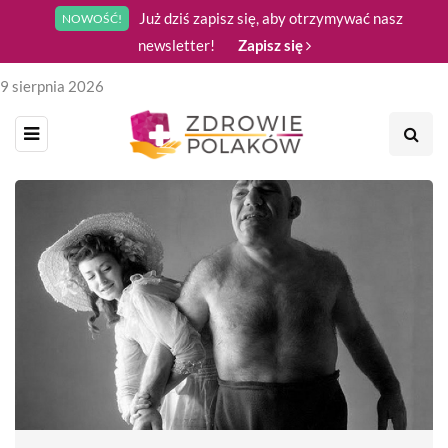
Już dziś zapisz się, aby otrzymywać nasz
NOWOŚĆ!
newsletter!
Zapisz się
9 sierpnia 2026