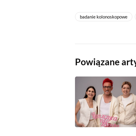
badanie kolonoskopowe
Powiązane art