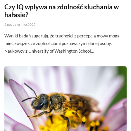
Czy IQ wpływa na zdolność słuchania w
hałasie?
2 października 2025
Wyniki badań sugerują, że trudności z percepcją mowy mogą
mieć związek ze zdolnościami poznawczymi danej osoby.
Naukowcy z University of Washington School…