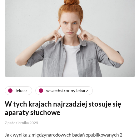
lekarz
wszechstronny lekarz
W tych krajach najrzadziej stosuje się
aparaty słuchowe
7 października 2025
Jak wynika z międzynarodowych badań opublikowanych 2