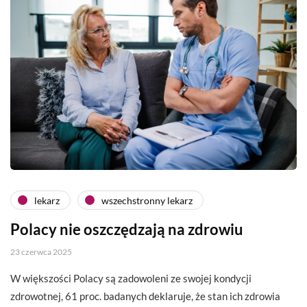
lekarz
wszechstronny lekarz
Polacy nie oszczędzają na zdrowiu
23 czerwca 2025
W większości Polacy są zadowoleni ze swojej kondycji
zdrowotnej, 61 proc. badanych deklaruje, że stan ich zdrowia