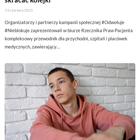
13 czerwca 2025
Organizatorzy i partnerzy kampanii społecznej #Odwołuje
#Nieblokuje zaprezentowali w biurze Rzecznika Praw Pacjenta
kompleksowy przewodnik dla przychodni, szpitali i placówek
medycznych, zawierający…