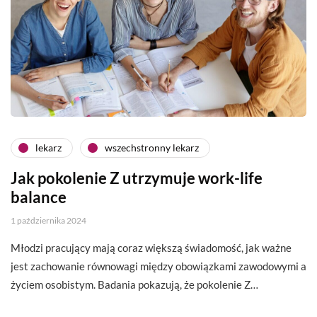
lekarz
wszechstronny lekarz
Jak pokolenie Z utrzymuje work-life
balance
1 października 2024
Młodzi pracujący mają coraz większą świadomość, jak ważne
jest zachowanie równowagi między obowiązkami zawodowymi a
życiem osobistym. Badania pokazują, że pokolenie Z…