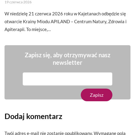
19 czerwca 2026
W niedzielę 21 czerwca 2026 roku w Kajetanach odbędzie się
otwarcie Krainy Miodu APILAND – Centrum Natury, Zdrowia i
Apiterapii. To miejsce,…
Zapisz się, aby otrzymywać nasz
newsletter
Dodaj komentarz
Twój adres e-mail nie zostanie opublikowany.
Wymagane pola