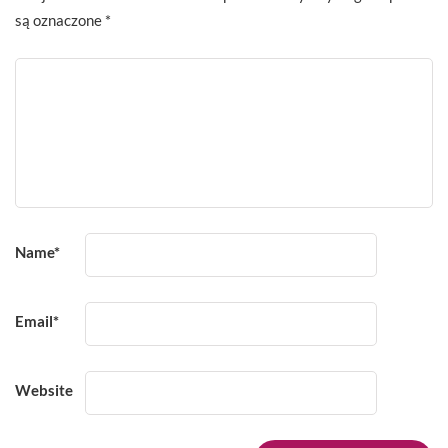
są oznaczone
*
Name
*
Email
*
Website