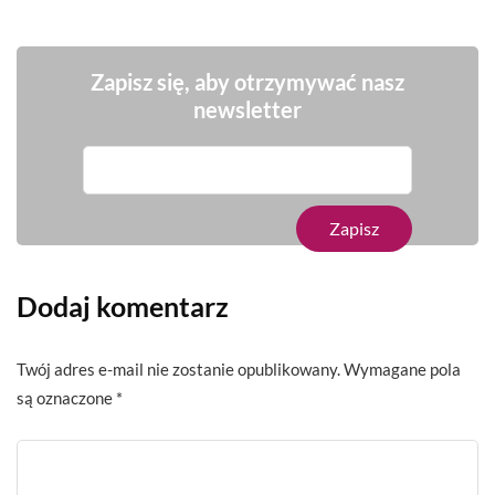
Zapisz się, aby otrzymywać nasz
newsletter
Dodaj komentarz
Twój adres e-mail nie zostanie opublikowany.
Wymagane pola
są oznaczone
*