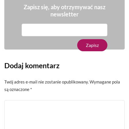
Zapisz się, aby otrzymywać nasz
newsletter
Dodaj komentarz
Twój adres e-mail nie zostanie opublikowany.
Wymagane pola
są oznaczone
*