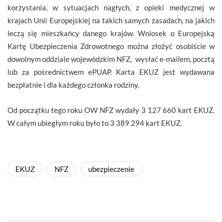
korzystania, w sytuacjach nagłych, z opieki medycznej w
krajach Unii Europejskiej na takich samych zasadach, na jakich
leczą się mieszkańcy danego krajów. Wniosek o Europejską
Kartę Ubezpieczenia Zdrowotnego można złożyć osobiście w
dowolnym oddziale wojewódzkim NFZ, wysłać e-mailem, pocztą
lub za pośrednictwem ePUAP. Karta EKUZ jest wydawana
bezpłatnie i dla każdego członka rodziny.
Od początku tego roku OW NFZ wydały 3 127 660 kart EKUZ.
W całym ubiegłym roku było to 3 389 294 kart EKUZ.
EKUZ
NFZ
ubezpieczenie