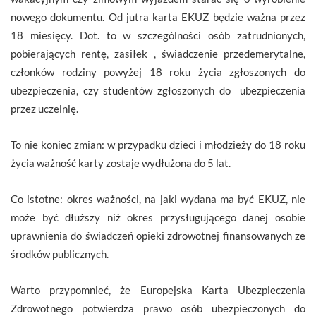
nowego dokumentu. Od jutra karta EKUZ będzie ważna przez
18 miesięcy. Dot. to w szczególności osób zatrudnionych,
pobierających rentę, zasiłek , świadczenie przedemerytalne,
członków rodziny powyżej 18 roku życia zgłoszonych do
ubezpieczenia, czy studentów zgłoszonych do ubezpieczenia
przez uczelnię.
To nie koniec zmian: w przypadku dzieci i młodzieży do 18 roku
życia ważność karty zostaje wydłużona do 5 lat.
Co istotne: okres ważności, na jaki wydana ma być EKUZ, nie
może być dłuższy niż okres przysługującego danej osobie
uprawnienia do świadczeń opieki zdrowotnej finansowanych ze
środków publicznych.
Warto przypomnieć, że Europejska Karta Ubezpieczenia
Zdrowotnego potwierdza prawo osób ubezpieczonych do