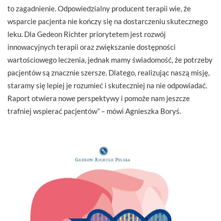
to zagadnienie. Odpowiedzialny producent terapii wie, że
wsparcie pacjenta nie kończy się na dostarczeniu skutecznego
leku. Dla Gedeon Richter priorytetem jest rozwój
innowacyjnych terapii oraz zwiększanie dostępności
wartościowego leczenia, jednak mamy świadomość, że potrzeby
pacjentów są znacznie szersze. Dlatego, realizując naszą misję,
staramy się lepiej je rozumieć i skuteczniej na nie odpowiadać.
Raport otwiera nowe perspektywy i pomoże nam jeszcze
trafniej wspierać pacjentów” – mówi Agnieszka Boryś.