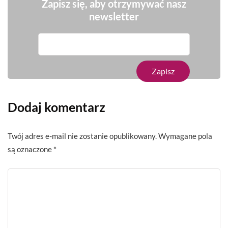
Zapisz się, aby otrzymywać nasz
newsletter
Dodaj komentarz
Twój adres e-mail nie zostanie opublikowany.
Wymagane pola
są oznaczone
*