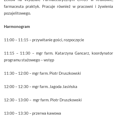
farmaceuta praktyk. Pracuje również w pracowni i żywienia
pozajelitowego.
Harmonogram
11:00 – 11:15 – przywitanie gości, rozpoczęcie
11:15 – 11:30 – mgr farm. Katarzyna Gancarz, koordynator
programu stażowego – wstęp
11:30 – 12:00 – mgr farm. Piotr Druszkowski
12:00 – 12:30 – mgr farm. Jagoda Jasińska
12:30 – 13:00 – mgr farm. Piotr Druszkowski
13:00 – 13:30 – przerwa kawowa