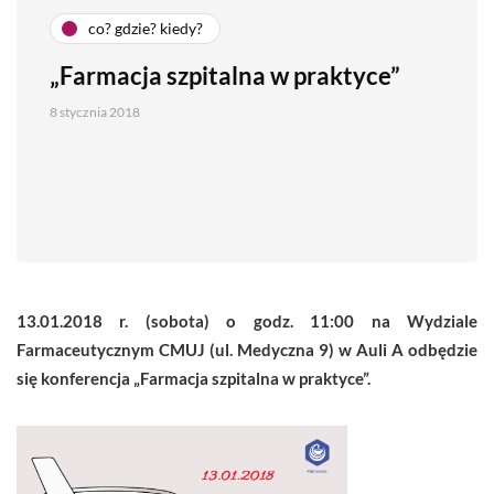
co? gdzie? kiedy?
„Farmacja szpitalna w praktyce”
8 stycznia 2018
13.01.2018 r. (sobota) o godz. 11:00 na Wydziale
Farmaceutycznym CMUJ (ul. Medyczna 9) w Auli A odbędzie
się konferencja „Farmacja szpitalna w praktyce”.