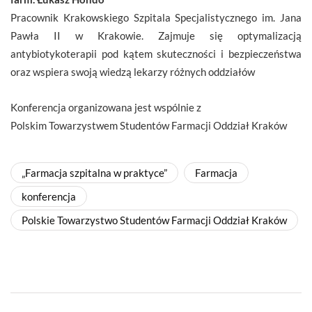
Pracownik Krakowskiego Szpitala Specjalistycznego im. Jana
Pawła II w Krakowie. Zajmuje się optymalizacją
antybiotykoterapii pod kątem skuteczności i bezpieczeństwa
oraz wspiera swoją wiedzą lekarzy różnych oddziałów
Konferencja organizowana jest wspólnie z
Polskim Towarzystwem Studentów Farmacji Oddział Kraków
„Farmacja szpitalna w praktyce”
Farmacja
konferencja
Polskie Towarzystwo Studentów Farmacji Oddział Kraków