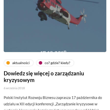
aktualności
co? gdzie? kiedy?
Dowiedz się więcej o zarządzaniu
kryzysowym
6 września 2018
Polski Instytut Rozwoju Biznesu zaprasza 17 października do
udziału w XII edycji konferencji „Zarządzanie kryzysowe w