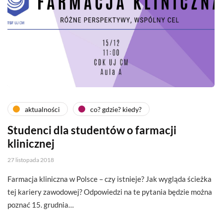
aktualności
co? gdzie? kiedy?
Studenci dla studentów o farmacji
klinicznej
27 listopada 2018
Farmacja kliniczna w Polsce – czy istnieje? Jak wygląda ścieżka
tej kariery zawodowej? Odpowiedzi na te pytania będzie można
poznać 15. grudnia…