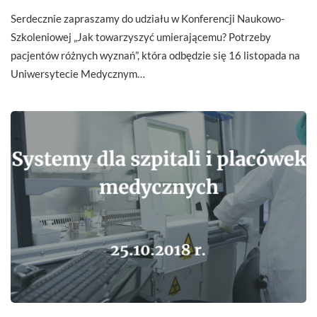
Serdecznie zapraszamy do udziału w Konferencji Naukowo-
Szkoleniowej „Jak towarzyszyć umierającemu? Potrzeby
pacjentów różnych wyznań”, która odbędzie się 16 listopada na
Uniwersytecie Medycznym…