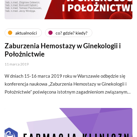
aktualności
co? gdzie? kiedy?
Zaburzenia Hemostazy w Ginekologii i
Położnictwie
11 marca 2019
W dniach 15-16 marca 2019 roku w Warszawie odbędzie się
konferencja naukowa „Zaburzenia Hemostazy w Ginekologii i
Położnictwie” poświęcona istotnym zagadnieniom związanym…