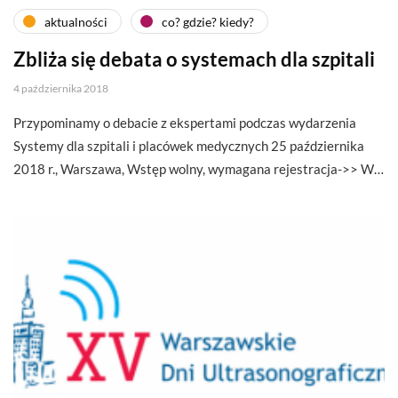
aktualności
co? gdzie? kiedy?
Zbliża się debata o systemach dla szpitali
4 października 2018
Przypominamy o debacie z ekspertami podczas wydarzenia
Systemy dla szpitali i placówek medycznych 25 października
2018 r., Warszawa, Wstęp wolny, wymagana rejestracja->> W…