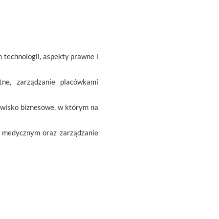
 technologii, aspekty prawne i
tne, zarządzanie placówkami
owisko biznesowe, w którym na
e medycznym oraz zarządzanie