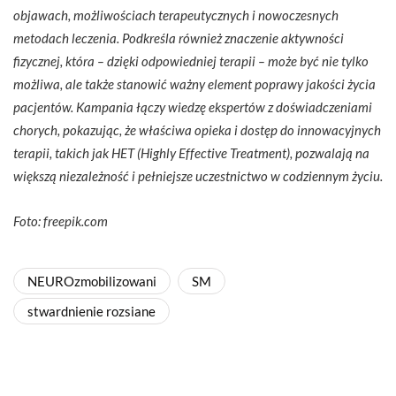
objawach, możliwościach terapeutycznych i nowoczesnych
metodach leczenia. Podkreśla również znaczenie aktywności
fizycznej, która – dzięki odpowiedniej terapii – może być nie tylko
możliwa, ale także stanowić ważny element poprawy jakości życia
pacjentów. Kampania łączy wiedzę ekspertów z doświadczeniami
chorych, pokazując, że właściwa opieka i dostęp do innowacyjnych
terapii, takich jak HET (Highly Effective Treatment), pozwalają na
większą niezależność i pełniejsze uczestnictwo w codziennym życiu.
Foto: freepik.com
NEUROzmobilizowani
SM
stwardnienie rozsiane