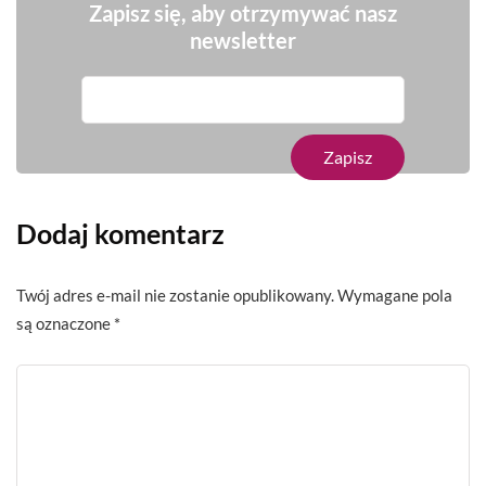
Zapisz się, aby otrzymywać nasz
newsletter
Dodaj komentarz
Twój adres e-mail nie zostanie opublikowany.
Wymagane pola
są oznaczone
*