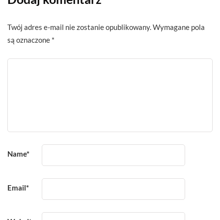
Twój adres e-mail nie zostanie opublikowany.
Wymagane pola
są oznaczone
*
Name
*
Email
*