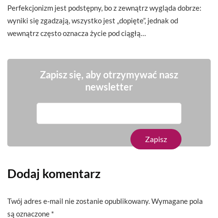
Perfekcjonizm jest podstępny, bo z zewnątrz wygląda dobrze:
wyniki się zgadzają, wszystko jest „dopięte”, jednak od
wewnątrz często oznacza życie pod ciągłą…
Zapisz się, aby otrzymywać nasz
newsletter
Dodaj komentarz
Twój adres e-mail nie zostanie opublikowany.
Wymagane pola
są oznaczone
*