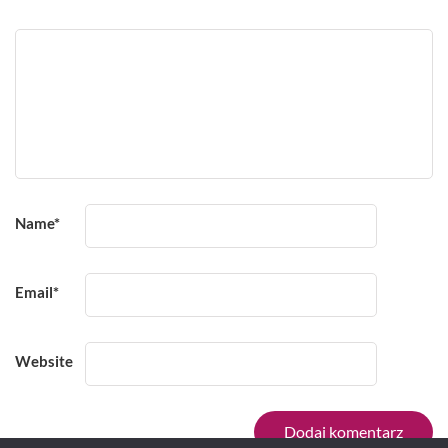
Name
*
Email
*
Website