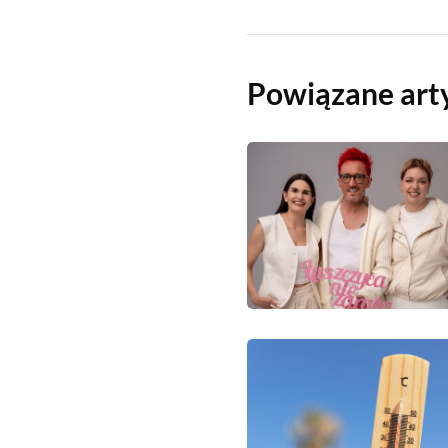
Powiązane art