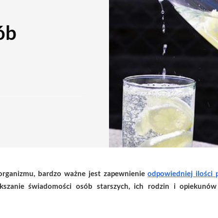
ób
rganizmu, bardzo ważne jest zapewnienie
odpowiedniej ilości
kszanie świadomości osób starszych, ich rodzin i opiekunów