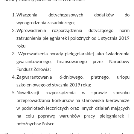
Włączenia dotychczasowych dodatków do
wynagrodzenia zasadniczego;
Wprowadzenia rozporządzenia dotyczącego norm
zatrudnienia pielęgniarek i położnych od 1 stycznia 2019
roku;
Wprowadzenia porady pielęgniarskiej jako świadczenia
gwarantowanego, finansowanego przez Narodowy
Fundusz Zdrowia;
Zagwarantowania 6-dniowego, płatnego, urlopu
szkoleniowego od stycznia 2019 roku;
Nowelizacji rozporządzenia w sprawie sposobu
przeprowadzania konkursów na stanowiska kierownicze
w podmiotach leczniczych oraz innych działań mających
na celu poprawę warunków pracy pielęgniarek i
położnych w Polsce.