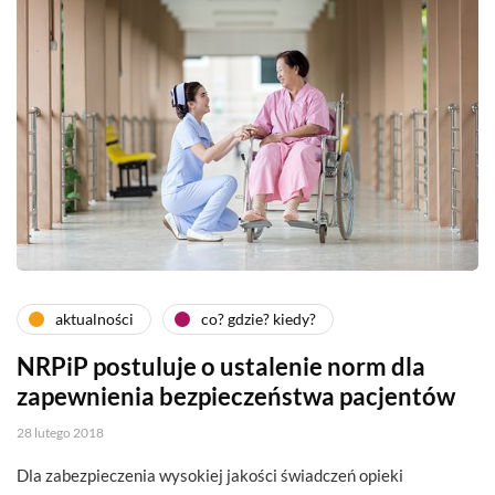
aktualności
co? gdzie? kiedy?
NRPiP postuluje o ustalenie norm dla
zapewnienia bezpieczeństwa pacjentów
28 lutego 2018
Dla zabezpieczenia wysokiej jakości świadczeń opieki