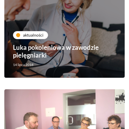
aktualności
Luka pokoleniowa w zawodzie
pielęgniarki
14 lipca 2018