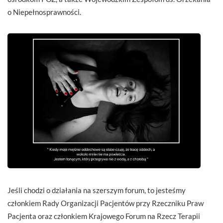
o Niepełnosprawności.
Jeśli chodzi o działania na szerszym forum, to jesteśmy
członkiem Rady Organizacji Pacjentów przy Rzeczniku Praw
Pacjenta oraz członkiem Krajowego Forum na Rzecz Terapii