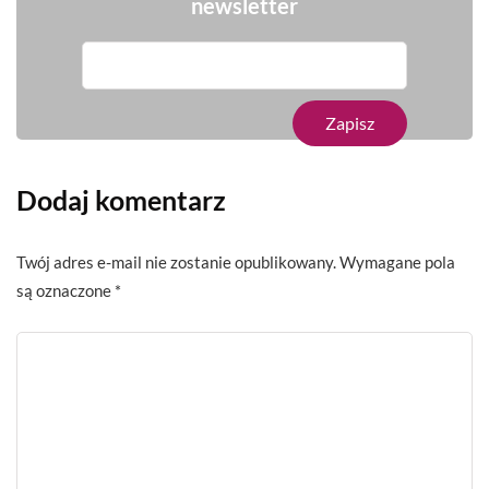
newsletter
Dodaj komentarz
Twój adres e-mail nie zostanie opublikowany.
Wymagane pola
są oznaczone
*