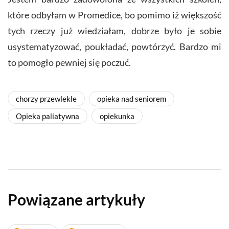
które odbyłam w Promedice, bo pomimo iż większość
tych rzeczy już wiedziałam, dobrze było je sobie
usystematyzować, poukładać, powtórzyć. Bardzo mi
to pomogło pewniej się poczuć.
chorzy przewlekle
opieka nad seniorem
Opieka paliatywna
opiekunka
Powiązane artykuły