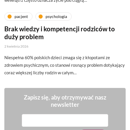
pacjent
psychologia
Brak wiedzy i kompetencji rodziców to
duży problem
2 kwietnia 2026
Niespełna 60% polskich dzieci zmaga się z kłopotami ze
zdrowiem psychicznym, co stanowi rosnący problem dotykający
coraz większej liczby rodzin w całym…
Zapisz się, aby otrzymywać nasz
newsletter