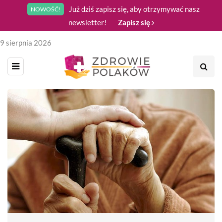
Już dziś zapisz się, aby otrzymywać nasz
NOWOŚĆ!
newsletter!
Zapisz się
9 sierpnia 2026