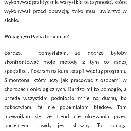
wykonywać praktycznie wszystkie te czynności, które
wykonywał przed operacją, tylko musi uwierzyć w
siebie.
Wciągnęło Panią to zajęcie?
Bardzo. I pomyślałam, że dobrze byłoby
skonfrontować moje metody z tym co radzą
specjaliści. Poszłam na kurs terapii według programu
Simontona, który uczy jak pracować z osobami w
chorobach onkologicznych. Bardzo mi to pomogło, a
przede wszystkim podniosło mnie na duchu, bo
zobaczyłam, że nie popełniałam błędów. Tam
upewniłam się, że trend nie ukrywania przed
pacjentem prawdy jest słuszny. To pomaga