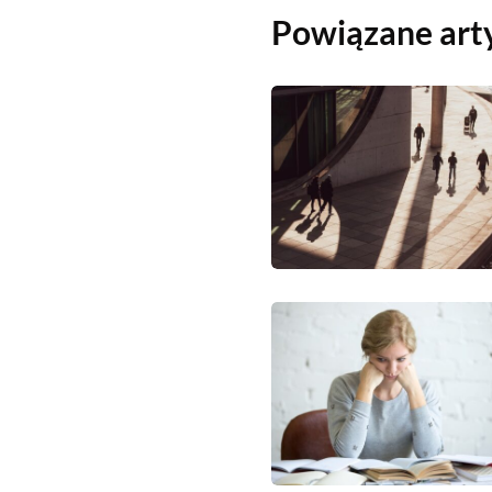
Powiązane art