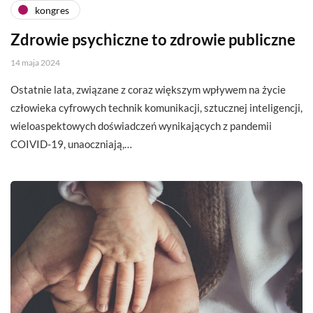
kongres
Zdrowie psychiczne to zdrowie publiczne
14 maja 2024
Ostatnie lata, związane z coraz większym wpływem na życie
człowieka cyfrowych technik komunikacji, sztucznej inteligencji,
wieloaspektowych doświadczeń wynikających z pandemii
COIVID-19, unaoczniają,…