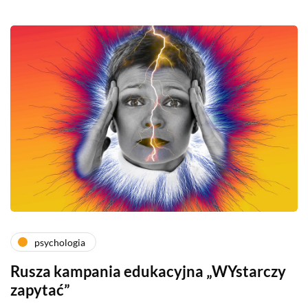
psychologia
Rusza kampania edukacyjna „WYstarczy
zapytać”