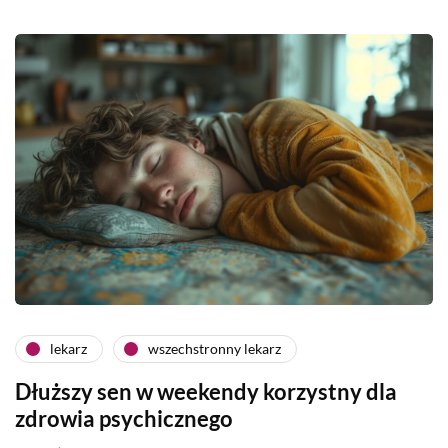
lekarz
wszechstronny lekarz
Dłuższy sen w weekendy korzystny dla
zdrowia psychicznego