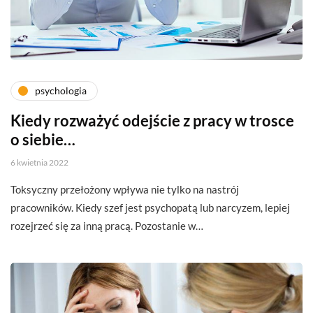
psychologia
Kiedy rozważyć odejście z pracy w trosce
o siebie…
6 kwietnia 2022
Toksyczny przełożony wpływa nie tylko na nastrój
pracowników. Kiedy szef jest psychopatą lub narcyzem, lepiej
rozejrzeć się za inną pracą. Pozostanie w…