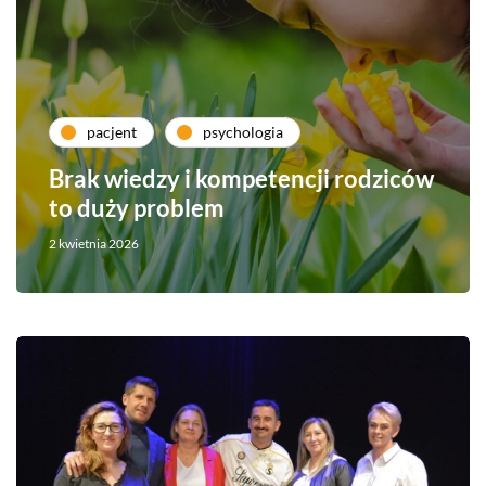
pacjent
psychologia
Brak wiedzy i kompetencji rodziców
to duży problem
2 kwietnia 2026