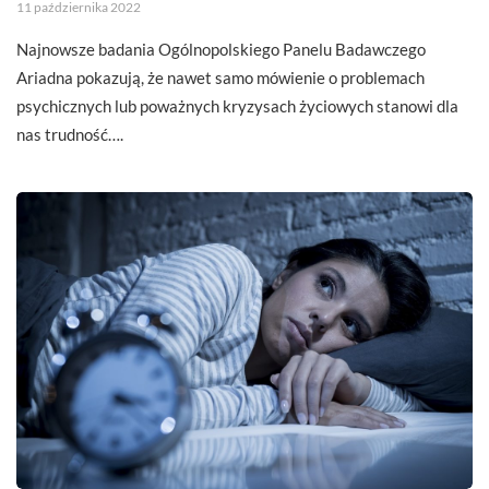
11 października 2022
Najnowsze badania Ogólnopolskiego Panelu Badawczego
Ariadna pokazują, że nawet samo mówienie o problemach
psychicznych lub poważnych kryzysach życiowych stanowi dla
nas trudność….