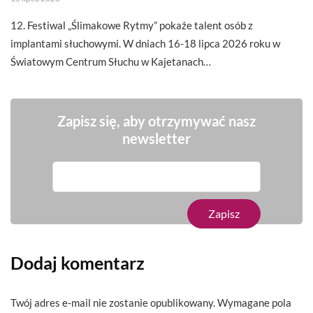
12. Festiwal „Ślimakowe Rytmy” pokaże talent osób z
implantami słuchowymi. W dniach 16-18 lipca 2026 roku w
Światowym Centrum Słuchu w Kajetanach…
Zapisz się, aby otrzymywać nasz
newsletter
Dodaj komentarz
Twój adres e-mail nie zostanie opublikowany.
Wymagane pola