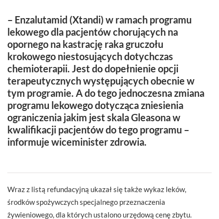
– Enzalutamid (Xtandi) w ramach programu
lekowego dla pacjentów chorujących na
opornego na kastrację raka gruczołu
krokowego niestosujących dotychczas
chemioterapii. Jest do dopełnienie opcji
terapeutycznych występujących obecnie w
tym programie. A do tego jednoczesna zmiana
programu lekowego dotycząca zniesienia
ograniczenia jakim jest skala Gleasona w
kwalifikacji pacjentów do tego programu –
informuje wiceminister zdrowia.
Wraz z listą refundacyjną ukazał się także wykaz leków,
środków spożywczych specjalnego przeznaczenia
żywieniowego, dla których ustalono urzędową cenę zbytu.