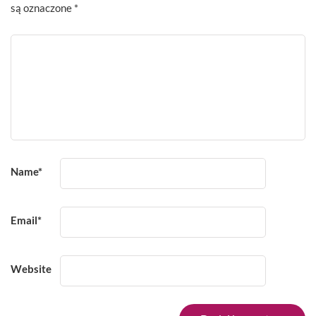
są oznaczone
*
Name
*
Email
*
Website