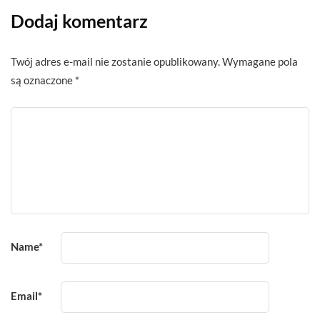
Dodaj komentarz
Twój adres e-mail nie zostanie opublikowany.
Wymagane pola
są oznaczone
*
Name
*
Email
*