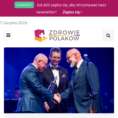
Już dziś zapisz się, aby otrzymywać nasz
NOWOŚĆ!
newsletter!
Zapisz się
7 sierpnia 2026