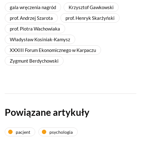
gala wręczenia nagród
Krzysztof Gawkowski
prof. Andrzej Szarota
prof. Henryk Skarżyński
prof. Piotra Wachowiaka
Władysław Kosiniak-Kamysz
XXXIII Forum Ekonomicznego w Karpaczu
Zygmunt Berdychowski
Powiązane artykuły
pacjent
psychologia