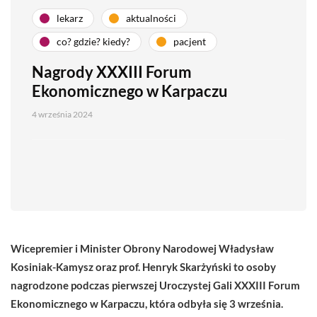
lekarz
aktualności
co? gdzie? kiedy?
pacjent
Nagrody XXXIII Forum
Ekonomicznego w Karpaczu
4 września 2024
Wicepremier i Minister Obrony Narodowej Władysław
Kosiniak-Kamysz oraz prof. Henryk Skarżyński to osoby
nagrodzone podczas pierwszej Uroczystej Gali XXXIII Forum
Ekonomicznego w Karpaczu, która odbyła się 3 września.