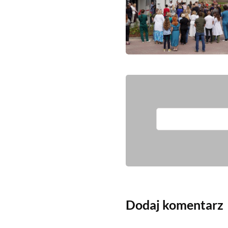
Dodaj komentarz