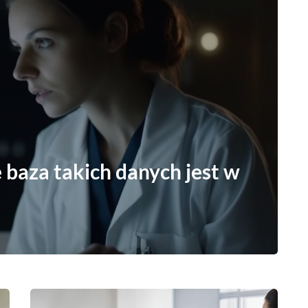
 baza takich danych jest w