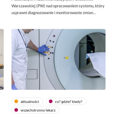
Warszawskiej (PW) nad opracowaniem systemu, który
usprawni diagnozowanie i monitorowanie zmian…
aktualności
co? gdzie? kiedy?
wszechstronny lekarz