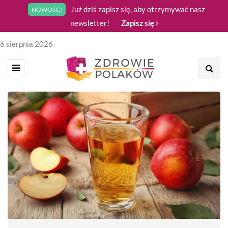
Już dziś zapisz się, aby otrzymywać nasz
NOWOŚĆ!
newsletter!
Zapisz się
6 sierpnia 2026