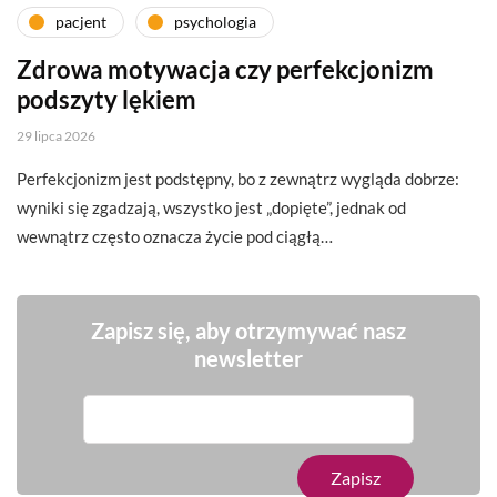
pacjent
psychologia
Zdrowa motywacja czy perfekcjonizm
podszyty lękiem
29 lipca 2026
Perfekcjonizm jest podstępny, bo z zewnątrz wygląda dobrze:
wyniki się zgadzają, wszystko jest „dopięte”, jednak od
wewnątrz często oznacza życie pod ciągłą…
Zapisz się, aby otrzymywać nasz
newsletter