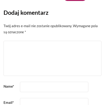
Dodaj komentarz
Twój adres e-mail nie zostanie opublikowany.
Wymagane pola
są oznaczone
*
Name
*
Email
*