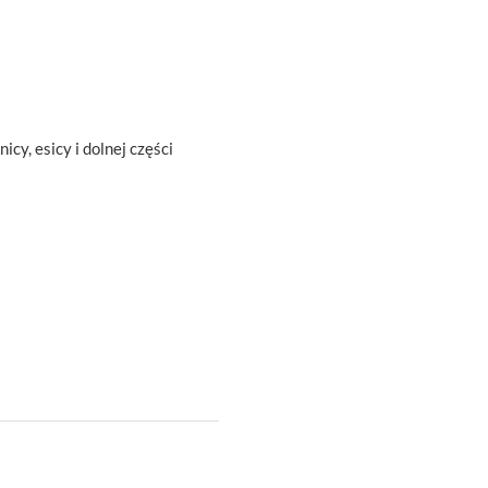
y, esicy i dolnej części