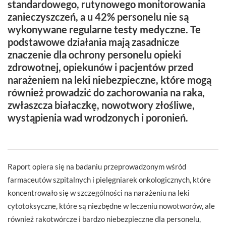
standardowego, rutynowego monitorowania
zanieczyszczeń, a u 42% personelu nie są
wykonywane regularne testy medyczne. Te
podstawowe działania mają zasadnicze
znaczenie dla ochrony personelu opieki
zdrowotnej, opiekunów i pacjentów przed
narażeniem na leki niebezpieczne, które mogą
również prowadzić do zachorowania na raka,
zwłaszcza białaczkę, nowotwory złośliwe,
wystąpienia wad wrodzonych i poronień.
Raport opiera się na badaniu przeprowadzonym wśród
farmaceutów szpitalnych i pielęgniarek onkologicznych, które
koncentrowało się w szczególności na narażeniu na leki
cytotoksyczne, które są niezbędne w leczeniu nowotworów, ale
również rakotwórcze i bardzo niebezpieczne dla personelu,