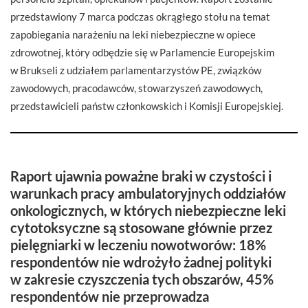
przedstawiony 7 marca podczas okrągłego stołu na temat
zapobiegania narażeniu na leki niebezpieczne w opiece
zdrowotnej, który odbędzie się w Parlamencie Europejskim
w Brukseli z udziałem parlamentarzystów PE, związków
zawodowych, pracodawców, stowarzyszeń zawodowych,
przedstawicieli państw członkowskich i Komisji Europejskiej.
Raport ujawnia poważne braki w czystości i
warunkach pracy ambulatoryjnych oddziałów
onkologicznych, w których niebezpieczne leki
cytotoksyczne są stosowane głównie przez
pielęgniarki w leczeniu nowotworów: 18%
respondentów nie wdrożyło żadnej polityki
w zakresie czyszczenia tych obszarów, 45%
respondentów nie przeprowadza