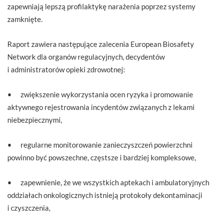
zapewniają lepszą profilaktykę narażenia poprzez systemy
zamknięte.
Raport zawiera następujące zalecenia European Biosafety
Network dla organów regulacyjnych, decydentów
i administratorów opieki zdrowotnej:
• zwiększenie wykorzystania ocen ryzyka i promowanie
aktywnego rejestrowania incydentów związanych z lekami
niebezpiecznymi,
• regularne monitorowanie zanieczyszczeń powierzchni
powinno być powszechne, częstsze i bardziej kompleksowe,
• zapewnienie, że we wszystkich aptekach i ambulatoryjnych
oddziałach onkologicznych istnieją protokoły dekontaminacji
i czyszczenia,