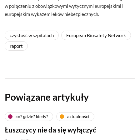
w połączeniu z obowiązkowymi wytycznymi europejskimi i
europejskim wykazem leków niebezpiecznych.
czystość w szpitalach
European Biosafety Network
raport
Powiązane artykuły
co? gdzie? kiedy?
aktualności
Łuszczycy nie da się wyłączyć