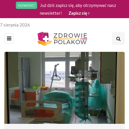
Już dziś zapisz się, aby otrzymywać nasz
NOWOŚĆ!
newsletter!
Zapisz się
7 sierpnia 2026