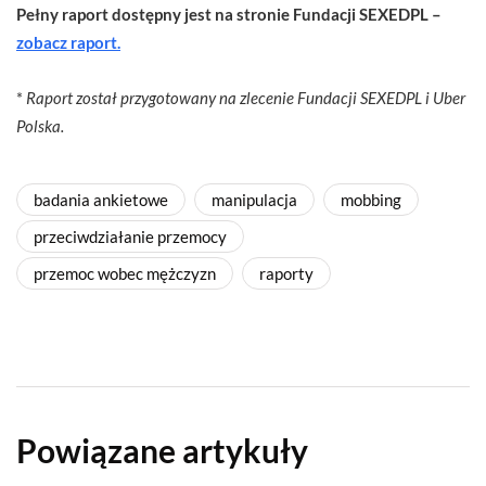
Pełny raport dostępny jest na stronie Fundacji SEXEDPL –
zobacz raport.
*
Raport
został
przygotowany na zlecenie Fundacji SEXEDPL i Uber
Polska.
badania ankietowe
manipulacja
mobbing
przeciwdziałanie przemocy
przemoc wobec mężczyzn
raporty
Powiązane artykuły