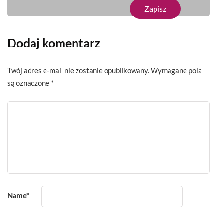
Dodaj komentarz
Twój adres e-mail nie zostanie opublikowany.
Wymagane pola
są oznaczone
*
Name
*