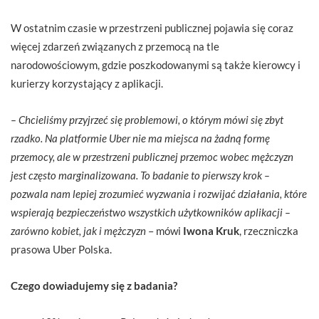
W ostatnim czasie w przestrzeni publicznej pojawia się coraz
więcej zdarzeń związanych z przemocą na tle
narodowościowym, gdzie poszkodowanymi są także kierowcy i
kurierzy korzystający z aplikacji.
– Chcieliśmy przyjrzeć się problemowi, o którym mówi się zbyt
rzadko. Na platformie Uber nie ma miejsca na żadną formę
przemocy, ale w przestrzeni publicznej przemoc wobec mężczyzn
jest często marginalizowana. To badanie to pierwszy krok –
pozwala nam lepiej zrozumieć wyzwania i rozwijać działania, które
wspierają bezpieczeństwo wszystkich użytkowników aplikacji –
zarówno kobiet, jak i mężczyzn
– mówi
Iwona Kruk
, rzeczniczka
prasowa Uber Polska.
Czego dowiadujemy się z badania?