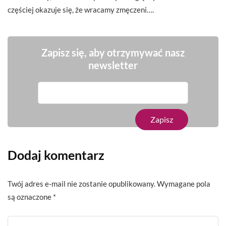
częściej okazuje się, że wracamy zmęczeni….
Zapisz się, aby otrzymywać nasz
newsletter
Dodaj komentarz
Twój adres e-mail nie zostanie opublikowany.
Wymagane pola
są oznaczone
*