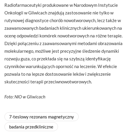
Radiofarmaceutyki produkowane w Narodowym Instytucie
Onkologii w Gliwicach znajdują zastosowanie nie tylko w
rutynowej diagnostyce chorób nowotworowych, lecz także w
zaawansowanych badaniach klinicznych ukierunkowanych na
ocenę odpowiedzi komórek nowotworowych na różne terapie.
Dzięki połączeniu z zaawansowanymi metodami obrazowania
molekularnego, możliwe jest precyzyjne śledzenie dynamiki
rozwoju guza, co przekłada się na szybszą identyfikację
czynników warunkujących oporność na leczenie. W efekcie
pozwala to na lepsze dostosowanie leków i zwiększenie
skuteczności terapii przeciwnowotworowych.
Foto: NIO w Gliwicach
7-teslowy rezonans magnetyczny
badania przedkliniczne