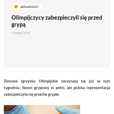
aktualności
Olimpijczycy zabezpieczyli się przed
grypą
5 lutego 2018
Zimowe Igrzyska Olimpijskie zaczynają się już w tym
tygodniu. Sezon grypowy w pełni, ale polska reprezentacja
zabezpieczyła się przeciw grypie.