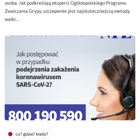
osoba. Jak podkreślają eksperci Ogólnopolskiego Programu
Zwalczania Grypy, szczepienie jest najskuteczniejszą metodą
walki…
co? gdzie? kiedy?