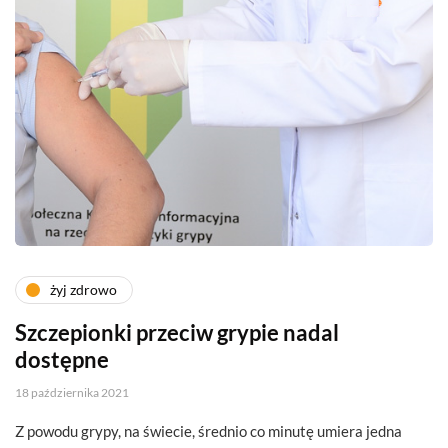
żyj zdrowo
Szczepionki przeciw grypie nadal
dostępne
18 października 2021
Z powodu grypy, na świecie, średnio co minutę umiera jedna