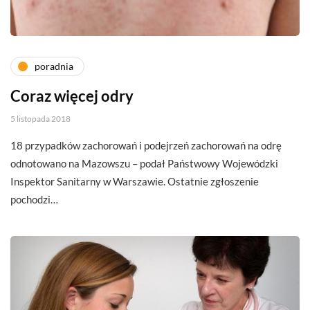
poradnia
Coraz więcej odry
5 listopada 2018
18 przypadków zachorowań i podejrzeń zachorowań na odrę
odnotowano na Mazowszu – podał Państwowy Wojewódzki
Inspektor Sanitarny w Warszawie. Ostatnie zgłoszenie
pochodzi…