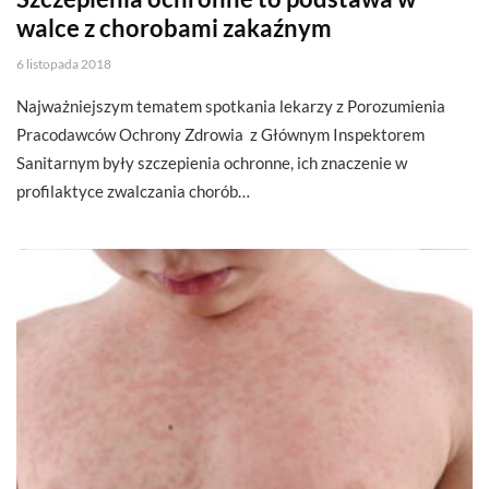
walce z chorobami zakaźnym
6 listopada 2018
Najważniejszym tematem spotkania lekarzy z Porozumienia
Pracodawców Ochrony Zdrowia z Głównym Inspektorem
Sanitarnym były szczepienia ochronne, ich znaczenie w
profilaktyce zwalczania chorób…