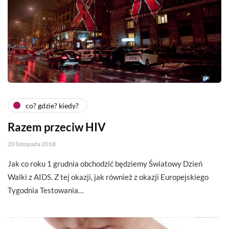
co? gdzie? kiedy?
Razem przeciw HIV
20 listopada 2018
Jak co roku 1 grudnia obchodzić będziemy Światowy Dzień
Walki z AIDS. Z tej okazji, jak również z okazji Europejskiego
Tygodnia Testowania…