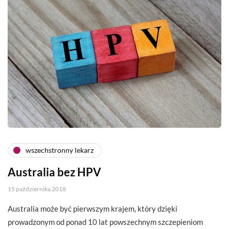
wszechstronny lekarz
Australia bez HPV
15 października 2018
Australia może być pierwszym krajem, który dzięki
prowadzonym od ponad 10 lat powszechnym szczepieniom