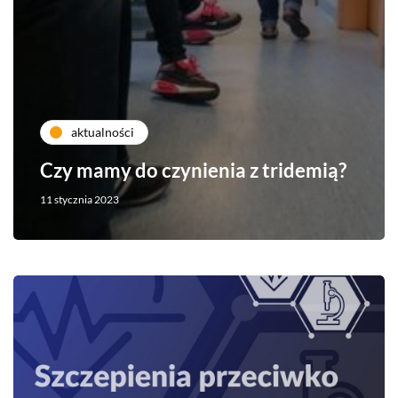
aktualności
Czy mamy do czynienia z tridemią?
11 stycznia 2023