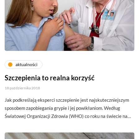
aktualności
Szczepienia to realna korzyść
18 października 2018
Jak podkreślają eksperci szczepienie jest najskuteczniejszym
sposobem zapobiegania grypie i jej powikłaniom. Według
Światowej Organizacji Zdrowia (WHO) co roku na świecie na…