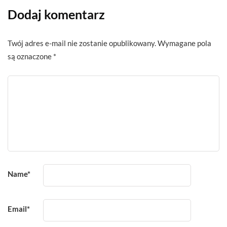
Dodaj komentarz
Twój adres e-mail nie zostanie opublikowany.
Wymagane pola
są oznaczone
*
Name
*
Email
*