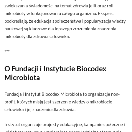
zwiększania świadomości na temat zdrowia jelit oraz roli
mikrobioty w funkcjonowaniu całego organizmu. Eksperci
podkreślają, że edukacja społeczeństwa i popularyzacja wiedzy
naukowej są kluczowe dla lepszego zrozumienia znaczenia
mikrobioty dla zdrowia człowieka.
***
O Fundacji i Instytucie Biocodex
Microbiota
Fundacja i Instytut Biocodex Microbiota to organizacje non-
profit, których misją jest szerzenie wiedzy o mikrobiocie
człowieka i jej znaczeniu dla zdrowia.
Instytut organizuje projekty edukacyjne, kampanie społeczne i
inicjatywy naukowe, wspierające odpowiedzialne stosowanie